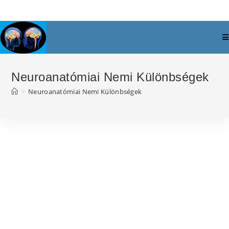
Neuroanatómiai Nemi Különbségek
>
Neuroanatómiai Nemi Különbségek