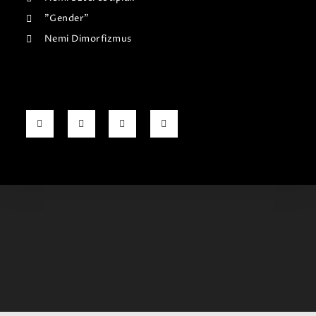
"Gender"
Nemi Dimorfizmus